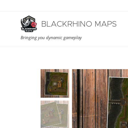
BLACKRHINO MAPS
Bringing you dynamic gameplay