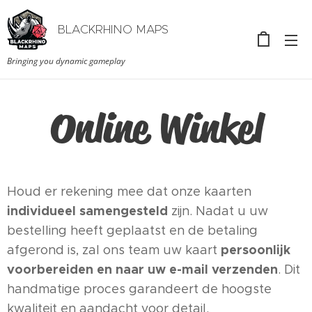
BLACKRHINO MAPS
Bringing you dynamic gameplay
Online Winkel
Houd er rekening mee dat onze kaarten
individueel samengesteld
zijn. Nadat u uw
bestelling heeft geplaatst en de betaling
persoonlijk
afgerond is, zal ons team uw kaart
voorbereiden en naar uw e-mail verzenden
. Dit
handmatige proces garandeert de hoogste
kwaliteit en aandacht voor detail.